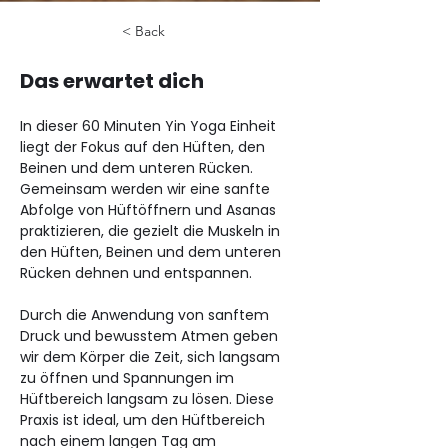
< Back
Das erwartet dich
In dieser 60 Minuten Yin Yoga Einheit 
liegt der Fokus auf den Hüften, den 
Beinen und dem unteren Rücken. 
Gemeinsam werden wir eine sanfte 
Abfolge von Hüftöffnern und Asanas 
praktizieren, die gezielt die Muskeln in 
den Hüften, Beinen und dem unteren 
Rücken dehnen und entspannen.
Durch die Anwendung von sanftem 
Druck und bewusstem Atmen geben 
wir dem Körper die Zeit, sich langsam 
zu öffnen und Spannungen im 
Hüftbereich langsam zu lösen. Diese 
Praxis ist ideal, um den Hüftbereich 
nach einem langen Tag am 