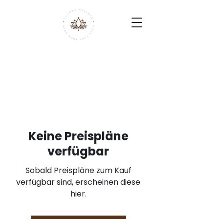
Keine Preispläne
verfügbar
Sobald Preispläne zum Kauf
verfügbar sind, erscheinen diese
hier.