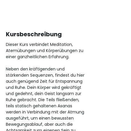
Kursbeschreibung
Dieser Kurs verbindet Meditation, 
Atemübungen und Körperübungen zu 
einer ganzheitlichen Erfahrung.
Neben den kräftigenden und 
stärkenden Sequenzen, findest du hier 
auch genügend Zeit für Entspannung 
und Ruhe. Dein Körper wird gekräftigt 
und gedehnt, dein Geist langsam zur 
Ruhe gebracht. Die Teils fließenden, 
teils statisch gehaltenen Asanas 
werden in Verbindung mit der Atmung 
ausgeführt, um einen bewussten 
Bewegungsablauf, aber auch die 
Achtsamkeit zum eigenen Sein zu 