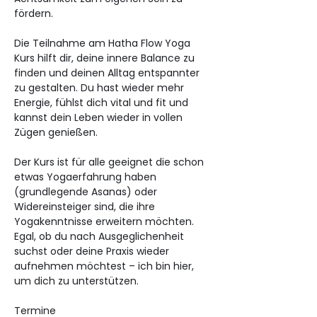
fördern.
Die Teilnahme am Hatha Flow Yoga 
Kurs hilft dir, deine innere Balance zu 
finden und deinen Alltag entspannter 
zu gestalten. Du hast wieder mehr 
Energie, fühlst dich vital und fit und 
kannst dein Leben wieder in vollen 
Zügen genießen.
Der Kurs ist für alle geeignet die schon 
etwas Yogaerfahrung haben 
(grundlegende Asanas) oder 
Widereinsteiger sind, die ihre 
Yogakenntnisse erweitern möchten. 
Egal, ob du nach Ausgeglichenheit 
suchst oder deine Praxis wieder 
aufnehmen möchtest – ich bin hier, 
um dich zu unterstützen.
Termine